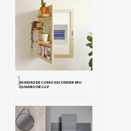
14 IDEIAS DE COMO ESCONDER SEU
QUADRO DE LUZ