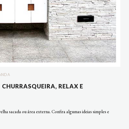
ANDA
 CHURRASQUEIRA, RELAX E
lha sacada ou área externa. Confira algumas ideias simples e