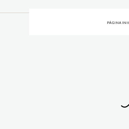
PÁGINA INI