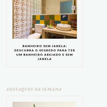
BANHEIRO SEM JANELA:
DESCUBRA O SEGREDO PARA TER
UM BANHEIRO AREJADO E SEM
JANELA
DESTAQUES DA SEMANA