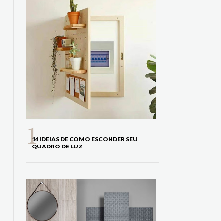
14 IDEIAS DE COMO ESCONDER SEU
QUADRO DE LUZ