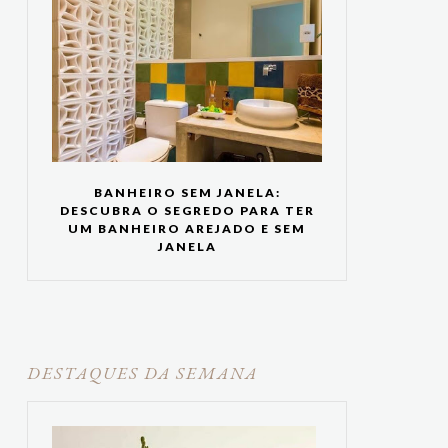
BANHEIRO SEM JANELA:
DESCUBRA O SEGREDO PARA TER
UM BANHEIRO AREJADO E SEM
JANELA
DESTAQUES DA SEMANA