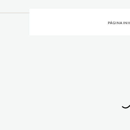
PÁGINA INI