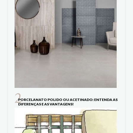
PORCELANATO POLIDO OU ACETINADO: ENTENDA AS
DIFERENÇAS E AS VANTAGENS!