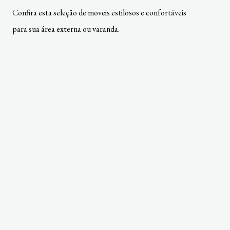
Confira esta seleção de moveis estilosos e confortáveis
para sua área externa ou varanda.