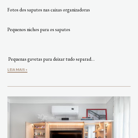
Fotos dos sapatos nas caixas organizadoras
Pequenos nichos para os sapatos
Pequenas gavetas para deixar tudo separad…
LEIA MAIS »