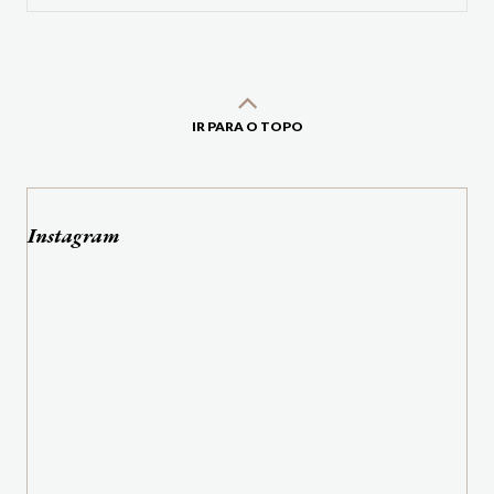
IR PARA O TOPO
Instagram