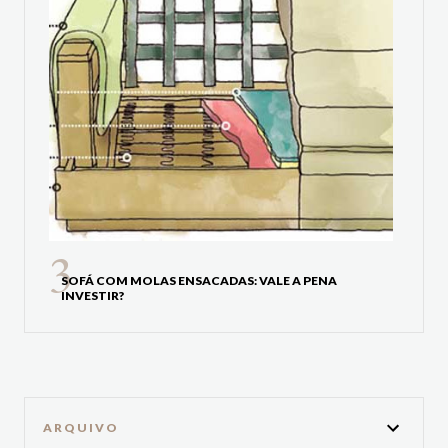
SOFÁ COM MOLAS ENSACADAS: VALE A PENA
INVESTIR?
ARQUIVO