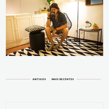
ANTIGOS
MAIS RECENTES