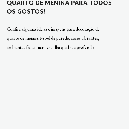
QUARTO DE MENINA PARA TODOS
OS GOSTOS!
Confira algumas ideias e imagens para decoração de
quarto de menina. Papel de parede, cores vibrantes,
ambientes funcionais, escolha qual seu preferido.