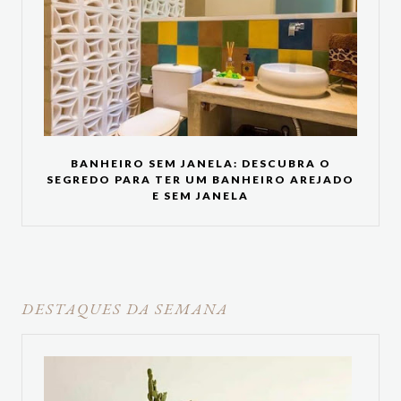
BANHEIRO SEM JANELA: DESCUBRA O
SEGREDO PARA TER UM BANHEIRO AREJADO
E SEM JANELA
DESTAQUES DA SEMANA