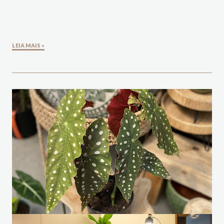
LEIA MAIS »