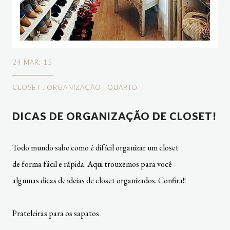
24 MAR. 15
CLOSET
.
ORGANIZAÇÃO
.
QUARTO
DICAS DE ORGANIZAÇÃO DE CLOSET!
Todo mundo sabe como é difícil organizar um closet
de forma fácil e rápida. Aqui trouxemos para você
algumas dicas de ideias de closet organizados. Confira!!
Prateleiras para os sapatos