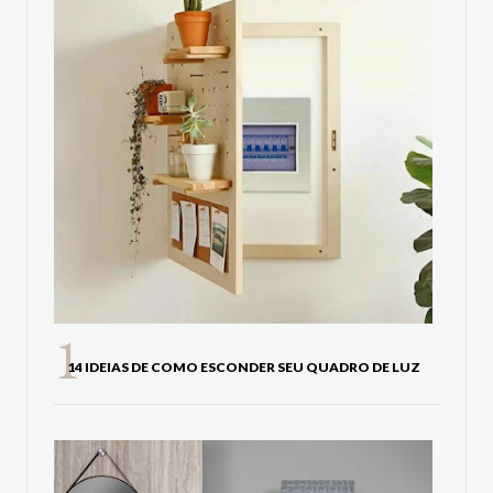
14 IDEIAS DE COMO ESCONDER SEU QUADRO DE LUZ