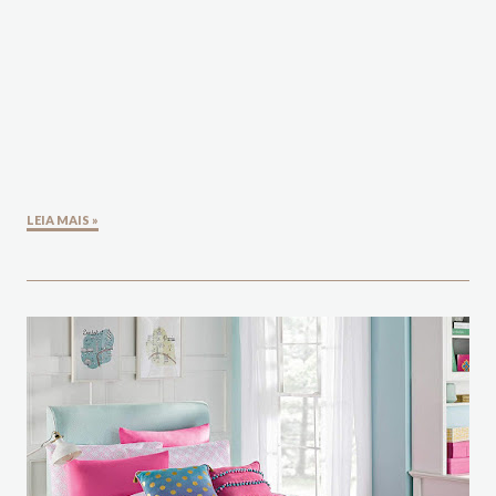
LEIA MAIS »