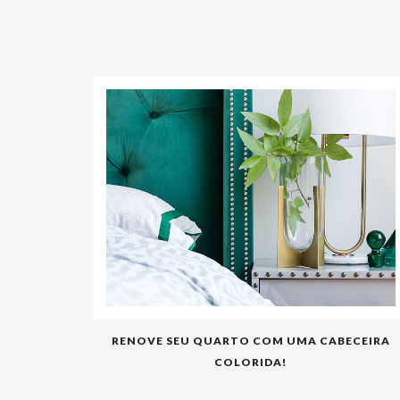
RENOVE SEU QUARTO COM UMA CABECEIRA
COLORIDA!