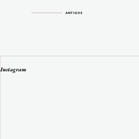
ANTIGOS
Instagram