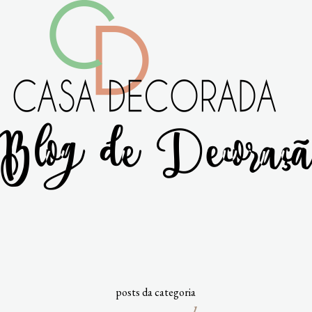
posts da categoria