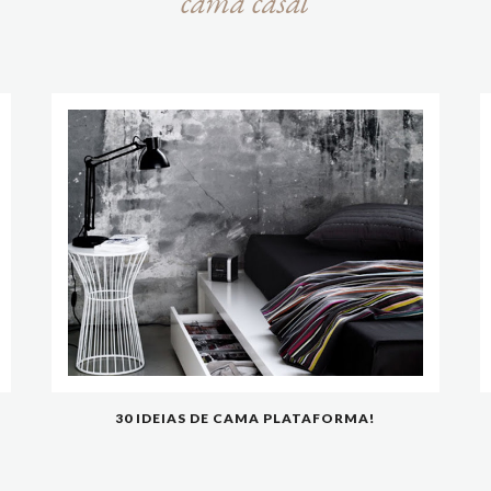
cama casal
30 IDEIAS DE CAMA PLATAFORMA!