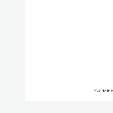
PÁGINA INI