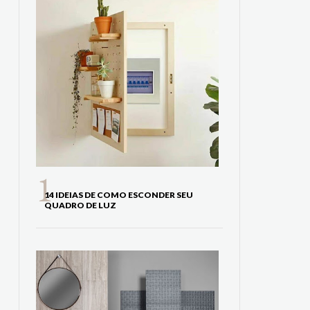
14 IDEIAS DE COMO ESCONDER SEU
QUADRO DE LUZ