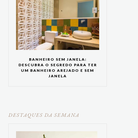
BANHEIRO SEM JANELA:
DESCUBRA O SEGREDO PARA TER
UM BANHEIRO AREJADO E SEM
JANELA
DESTAQUES DA SEMANA