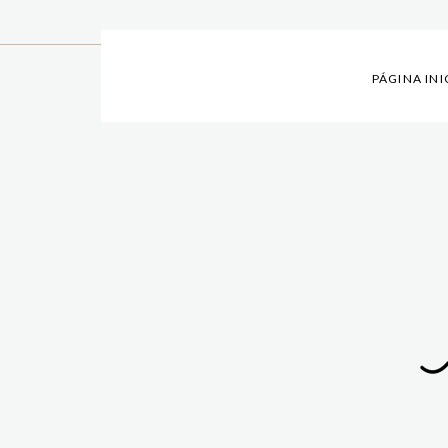
PÁGINA INI