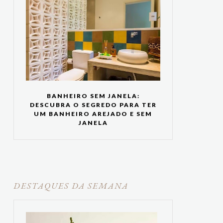
BANHEIRO SEM JANELA:
DESCUBRA O SEGREDO PARA TER
UM BANHEIRO AREJADO E SEM
JANELA
DESTAQUES DA SEMANA