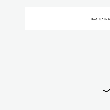
PÁGINA INI