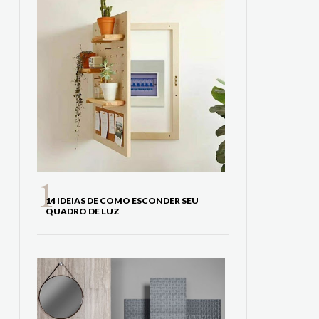
14 IDEIAS DE COMO ESCONDER SEU
QUADRO DE LUZ