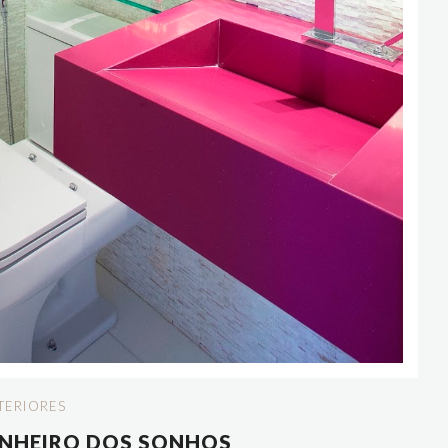
TERIORES
NHEIRO DOS SONHOS