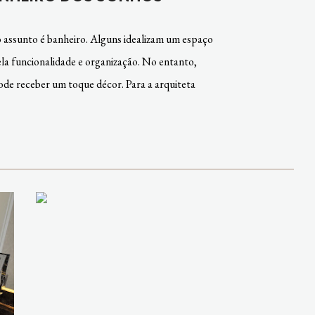
 assunto é banheiro. Alguns idealizam um espaço
la funcionalidade e organização. No entanto,
ode receber um toque décor. Para a arquiteta