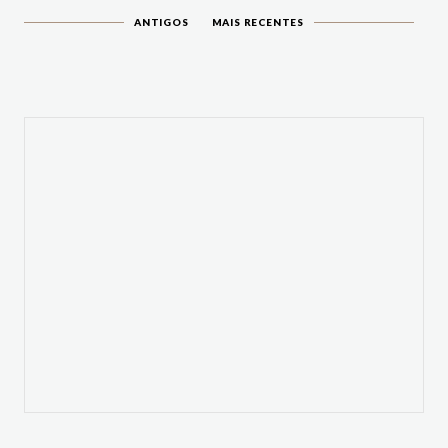
ANTIGOS
MAIS RECENTES