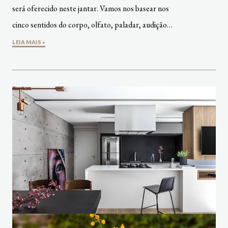
será oferecido neste jantar. Vamos nos basear nos
cinco sentidos do corpo, olfato, paladar, audição…
LEIA MAIS »