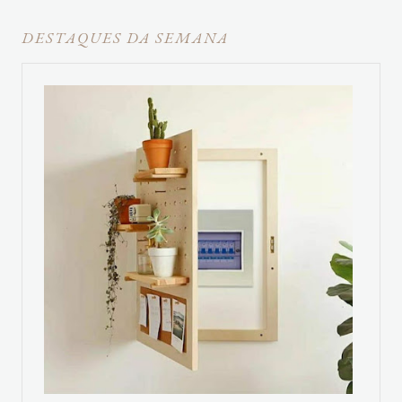
DESTAQUES DA SEMANA