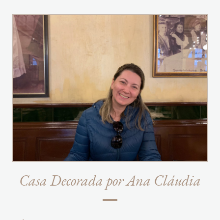
Casa Decorada por Ana Cláudia