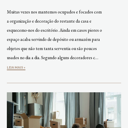
Muitas vezes nos mantemos ocupados e focados com
a organização e decoração do restante da casa e
esquecemo-nos do escritório. Ainda em casos piores o
espaço acaba servindo de depósito ou armazém para
objetos que não tem tanta serventia ou são poucos
usados no dia a dia. Segundo alguns decoradores c…
LEIA MAIS »