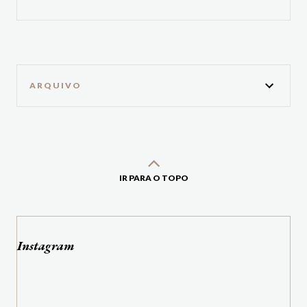
ARQUIVO
IR PARA O TOPO
Instagram