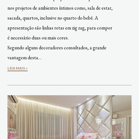
nos projetos de ambientes íntimos como, sala de estar,
sacada, quartos, inclusive no quarto do bebê. A
apresentação são linhas retas em zig zag, para compor
é necessário duas ou mais cores.
Segundo alguns decoradores consultados, a grande
vantagem desta…
LEIA MAIS »