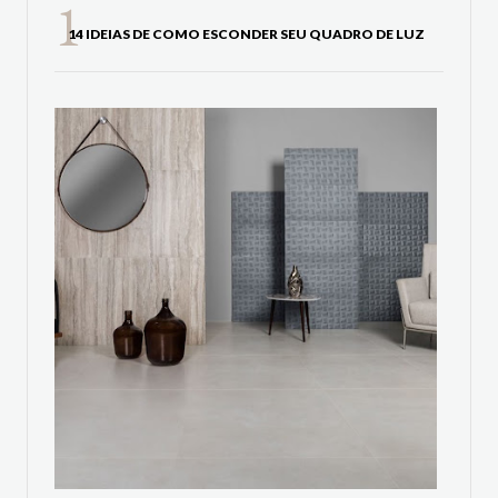
14 IDEIAS DE COMO ESCONDER SEU QUADRO DE LUZ