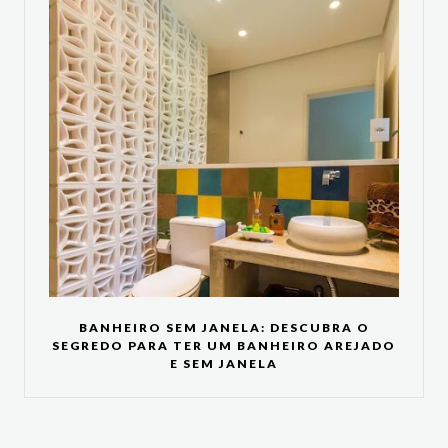
BANHEIRO SEM JANELA: DESCUBRA O
SEGREDO PARA TER UM BANHEIRO AREJADO
E SEM JANELA