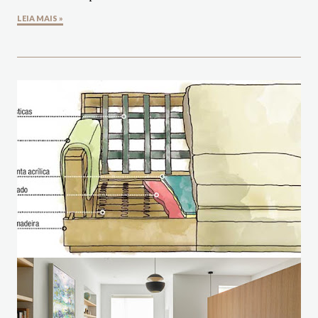
LEIA MAIS »