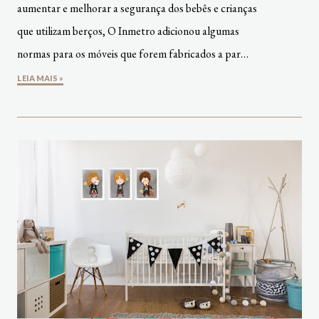
aumentar e melhorar a segurança dos bebês e crianças
que utilizam berços, O Inmetro adicionou algumas
normas para os móveis que forem fabricados a par…
LEIA MAIS »