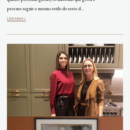
procure seguir o mesmo estilo do resto d…
LEIA MAIS »