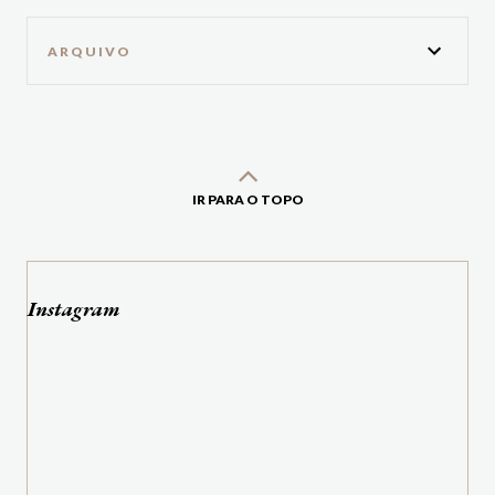
ARQUIVO
IR PARA O TOPO
Instagram