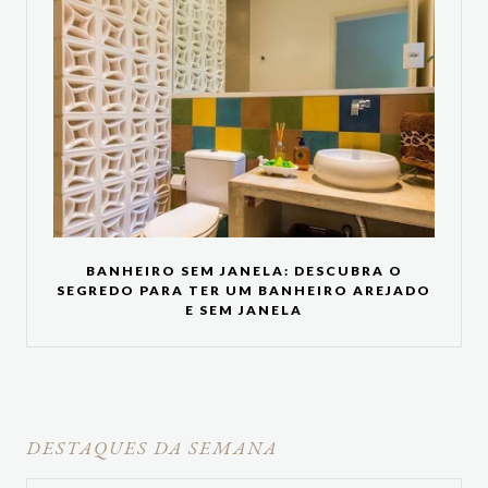
BANHEIRO SEM JANELA: DESCUBRA O
SEGREDO PARA TER UM BANHEIRO AREJADO
E SEM JANELA
DESTAQUES DA SEMANA