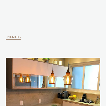
LEIA MAIS »