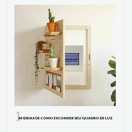
14 IDEIAS DE COMO ESCONDER SEU QUADRO DE LUZ