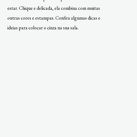
estar. Chique e delicada, ela combina com muitas
outras cores e estampas. Confira algumas dicas e
ideias para colocar o cinza na sua sala.