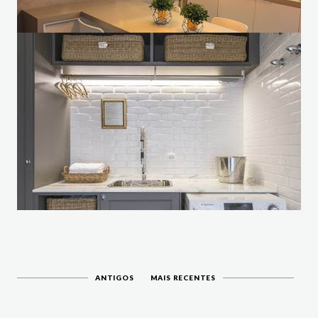
ANTIGOS
MAIS RECENTES