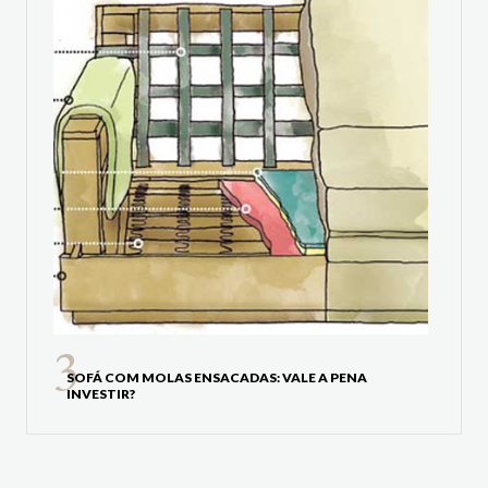
SOFÁ COM MOLAS ENSACADAS: VALE A PENA
INVESTIR?