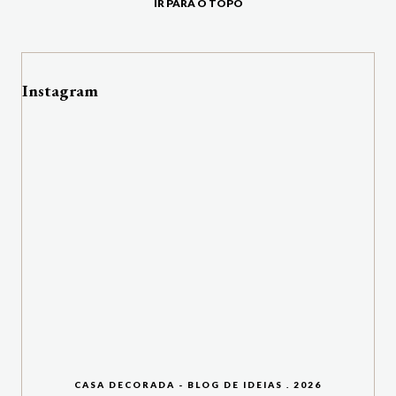
IR PARA O TOPO
Instagram
CASA DECORADA - BLOG DE IDEIAS
.
2026