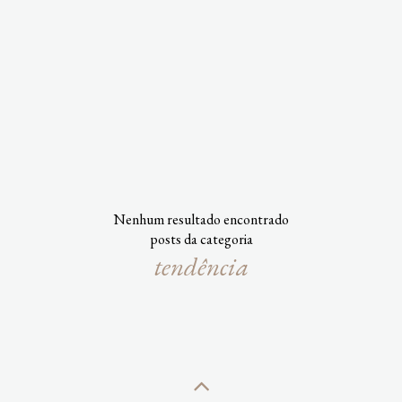
Nenhum resultado encontrado
posts da categoria
tendência