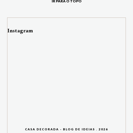
IR PARA O TOPO
Instagram
CASA DECORADA - BLOG DE IDEIAS
.
2026