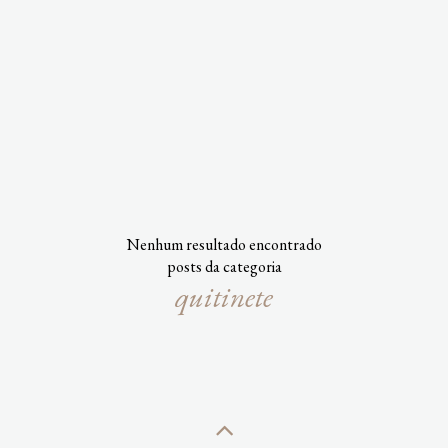
Nenhum resultado encontrado
posts da categoria
quitinete