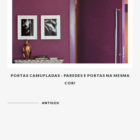
PORTAS CAMUFLADAS - PAREDES E PORTAS NA MESMA
COR!
ANTIGOS