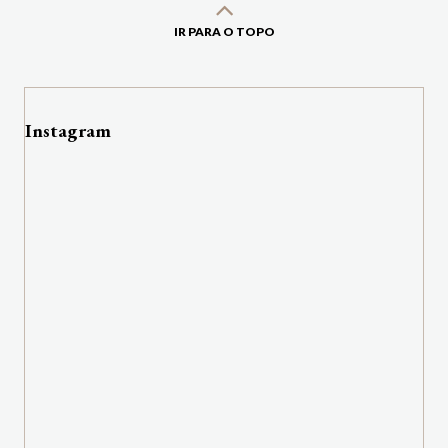
IR PARA O TOPO
Instagram