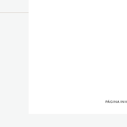
PÁGINA INI