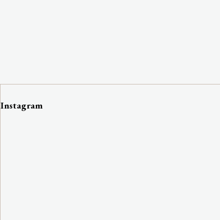
Instagram