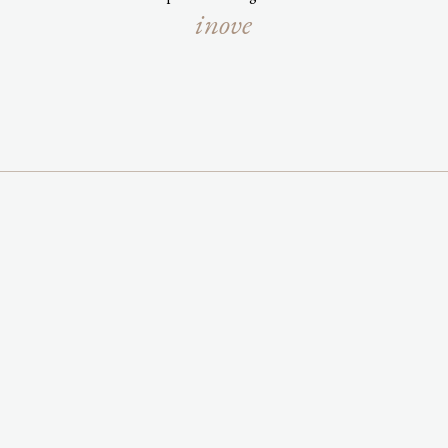
inove