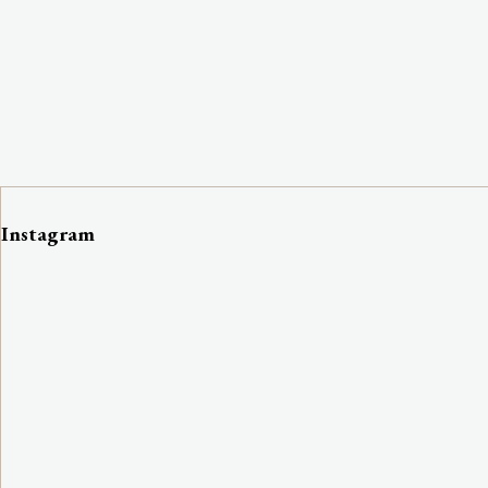
Instagram