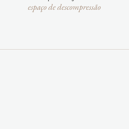
espaço de descompressão