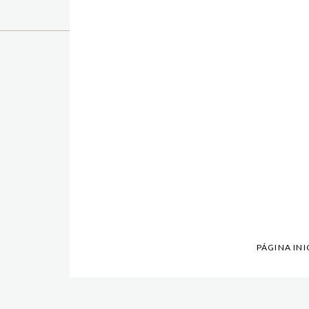
PÁGINA INI