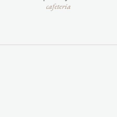
cafeteria