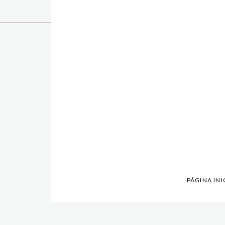
PÁGINA INI