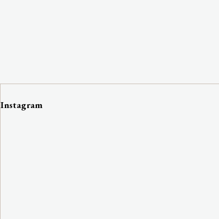
Instagram