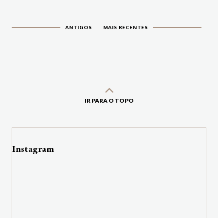
ANTIGOS
MAIS RECENTES
IR PARA O TOPO
Instagram