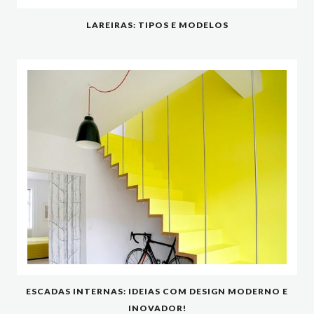
LAREIRAS: TIPOS E MODELOS
ESCADAS INTERNAS: IDEIAS COM DESIGN MODERNO E
INOVADOR!