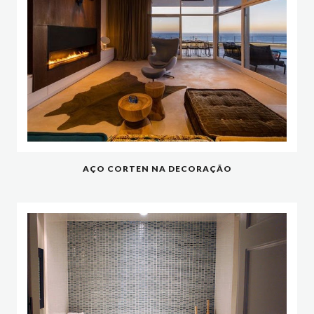
AÇO CORTEN NA DECORAÇÃO