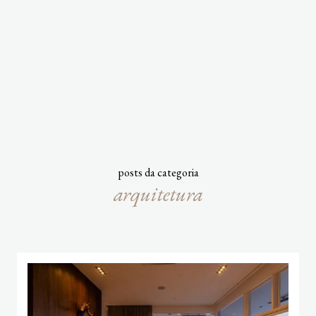
posts da categoria
arquitetura