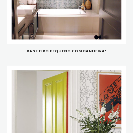
BANHEIRO PEQUENO COM BANHEIRA!