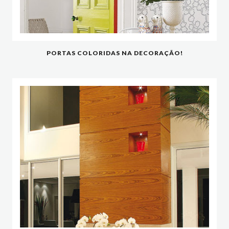
PORTAS COLORIDAS NA DECORAÇÃO!